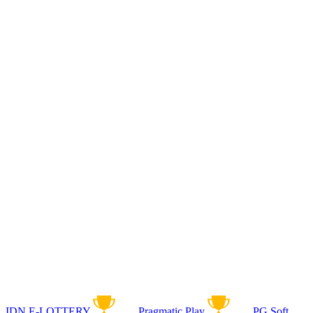
IDN E-LOTTERY
Pragmatic Play
PG Soft