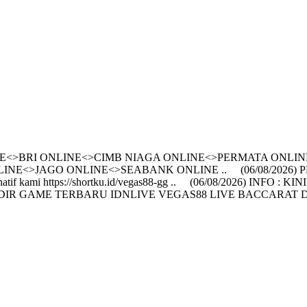
NE<>BRI ONLINE<>CIMB NIAGA ONLINE<>PERMATA ONL
NLINE<>JAGO ONLINE<>SEABANK ONLINE ..
(06/08/2026)
P
natif kami https://shortku.id/vegas88-gg ..
(06/08/2026)
INFO : KI
DIR GAME TERBARU IDNLIVE VEGAS88 LIVE BACCARAT 