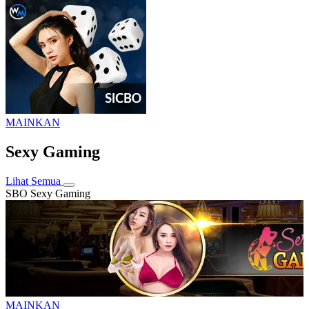
MAINKAN
Sexy Gaming
Lihat Semua
SBO Sexy Gaming
MAINKAN