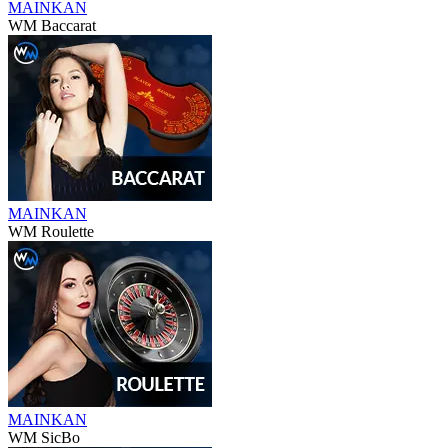
MAINKAN
WM Baccarat
MAINKAN
WM Roulette
MAINKAN
WM SicBo