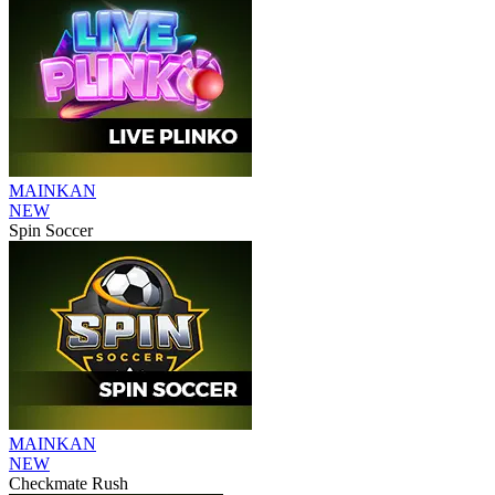
MAINKAN
NEW
Spin Soccer
MAINKAN
NEW
Checkmate Rush