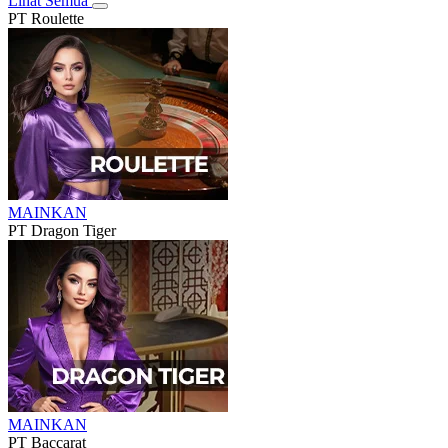
Lihat Semua
PT Roulette
MAINKAN
PT Dragon Tiger
MAINKAN
PT Baccarat