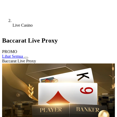
Live Casino
Baccarat Live Proxy
PROMO
Lihat Semua
Baccarat Live Proxy