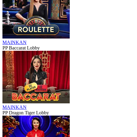
MAINKAN
PP Baccarat Lobby
MAINKAN
PP Dragon Tiger Lobby