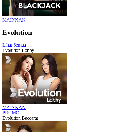
MAINKAN
Evolution
Lihat Semua
Evolution Lobby
MAINKAN
PROMO
Evolution Baccarat