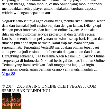
dengan menggunakan mobile, casino online yang mobile friendly
memudahkan setiap player untuk melakukan taruhan, deposit,
withdraw dengan cepat dan aman.
Vegas88 satu-satunya agen casino yang memberikan jaminan setiap
data dan transaksi judi casino berjalan dengan lancar. Dilengkapi
dengan pusat informasi dan bantuan online 24 jam. Anda akan
dilayani oleh customer service profesional dan terlatih secara
konsisten memberikan pelayanan maksimal setiap hari. Kapan dan
dimana pun anda ingin bermain, kami siap melayani dengan
sepenuh hati. Terpenting Vegas88 merupakan pilihan tepat bagi
anda pecinta judi casino untuk bermain dengan aman dan lancar.
Bergabung sekarang juga bersama Agen Resmi judi Casino Online
Terpercaya di Indonesia. Nikmati berbagai fasilitas Taruhan Online
Terbaik yang kami sediakan. Jadi tunggu apa lagi, jika ingin
merasakan pengalaman bermain casino yang nyata mainlah di
Vegas88
© 2014 - 2026 KASINO ONLINE OLEH VEGAS88.COM -
SEMUA HAK DILINDUNGI