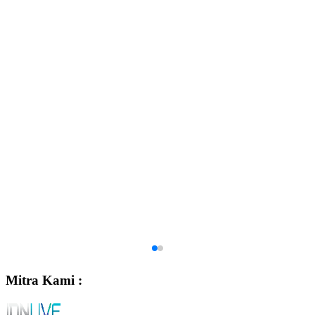
Mitra Kami :