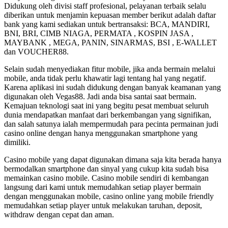
Didukung oleh divisi staff profesional, pelayanan terbaik selalu
diberikan untuk menjamin kepuasan member berikut adalah daftar
bank yang kami sediakan untuk bertransaksi: BCA, MANDIRI,
BNI, BRI, CIMB NIAGA, PERMATA , KOSPIN JASA ,
MAYBANK , MEGA, PANIN, SINARMAS, BSI , E-WALLET
dan VOUCHER88.
Selain sudah menyediakan fitur mobile, jika anda bermain melalui
mobile, anda tidak perlu khawatir lagi tentang hal yang negatif.
Karena aplikasi ini sudah didukung dengan banyak keamanan yang
digunakan oleh Vegas88. Jadi anda bisa santai saat bermain.
Kemajuan teknologi saat ini yang begitu pesat membuat seluruh
dunia mendapatkan manfaat dari berkembangan yang signifikan,
dan salah satunya ialah mempermudah para pecinta permainan judi
casino online dengan hanya menggunakan smartphone yang
dimiliki.
Casino mobile yang dapat digunakan dimana saja kita berada hanya
bermodalkan smartphone dan sinyal yang cukup kita sudah bisa
memainkan casino mobile. Casino mobile sendiri di kembangan
langsung dari kami untuk memudahkan setiap player bermain
dengan menggunakan mobile, casino online yang mobile friendly
memudahkan setiap player untuk melakukan taruhan, deposit,
withdraw dengan cepat dan aman.