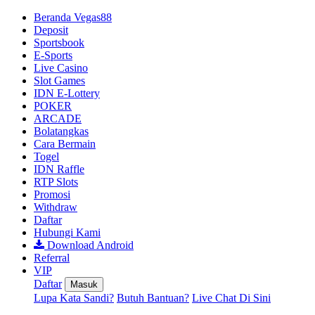
Beranda Vegas88
Deposit
Sportsbook
E-Sports
Live Casino
Slot Games
IDN E-Lottery
POKER
ARCADE
Bolatangkas
Cara Bermain
Togel
IDN Raffle
RTP Slots
Promosi
Withdraw
Daftar
Hubungi Kami
Download Android
Referral
VIP
Daftar
Masuk
Lupa Kata Sandi?
Butuh Bantuan?
Live Chat Di Sini