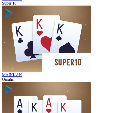
Super 10
MAINKAN
Omaha