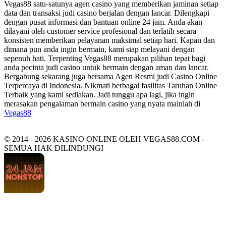
Vegas88 satu-satunya agen casino yang memberikan jaminan setiap
data dan transaksi judi casino berjalan dengan lancar. Dilengkapi
dengan pusat informasi dan bantuan online 24 jam. Anda akan
dilayani oleh customer service profesional dan terlatih secara
konsisten memberikan pelayanan maksimal setiap hari. Kapan dan
dimana pun anda ingin bermain, kami siap melayani dengan
sepenuh hati. Terpenting Vegas88 merupakan pilihan tepat bagi
anda pecinta judi casino untuk bermain dengan aman dan lancar.
Bergabung sekarang juga bersama Agen Resmi judi Casino Online
Terpercaya di Indonesia. Nikmati berbagai fasilitas Taruhan Online
Terbaik yang kami sediakan. Jadi tunggu apa lagi, jika ingin
merasakan pengalaman bermain casino yang nyata mainlah di
Vegas88
© 2014 - 2026 KASINO ONLINE OLEH VEGAS88.COM -
SEMUA HAK DILINDUNGI