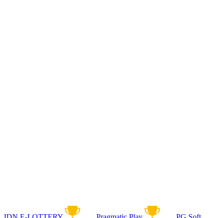
IDN E-LOTTERY
Pragmatic Play
PG Soft