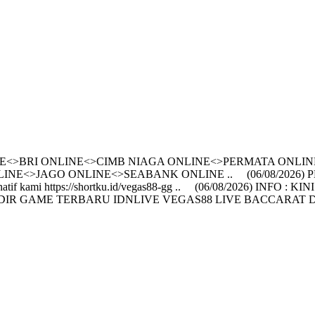
NE<>BRI ONLINE<>CIMB NIAGA ONLINE<>PERMATA ONL
NLINE<>JAGO ONLINE<>SEABANK ONLINE ..
(06/08/2026)
P
natif kami https://shortku.id/vegas88-gg ..
(06/08/2026)
INFO : KI
DIR GAME TERBARU IDNLIVE VEGAS88 LIVE BACCARAT 