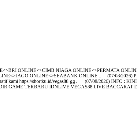
NE<>BRI ONLINE<>CIMB NIAGA ONLINE<>PERMATA ONL
NLINE<>JAGO ONLINE<>SEABANK ONLINE ..
(07/08/2026)
P
natif kami https://shortku.id/vegas88-gg ..
(07/08/2026)
INFO : KI
DIR GAME TERBARU IDNLIVE VEGAS88 LIVE BACCARAT 