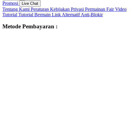
Promosi
Live Chat
Tentang Kami
Peraturan
Kebijakan Privasi
Permainan Fair
Video
Tutorial
Tutorial Bermain
Link Alternatif
Anti-Blokir
Metode Pembayaran :