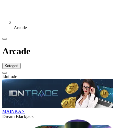
Arcade
Arcade
Kategori
Idntrade
MAINKAN
Dream Blackjack