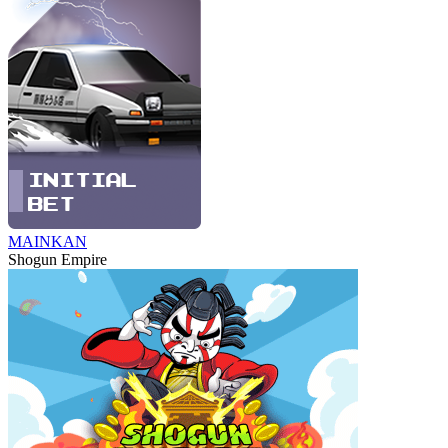
MAINKAN
Shogun Empire