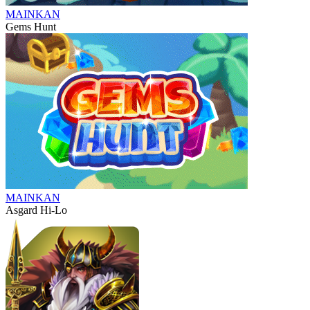
MAINKAN
Gems Hunt
MAINKAN
Asgard Hi-Lo