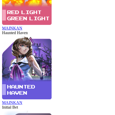
MAINKAN
Haunted Haven
MAINKAN
Initial Bet