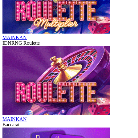
MAINKAN
IDNRNG Roulette
MAINKAN
Baccarat