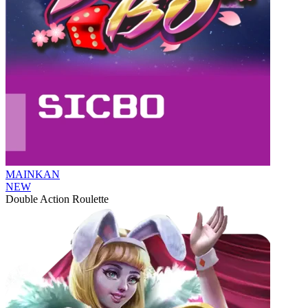
MAINKAN
NEW
Double Action Roulette