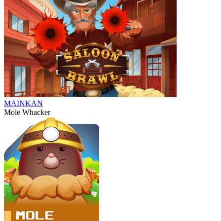
MAINKAN
Mole Whacker